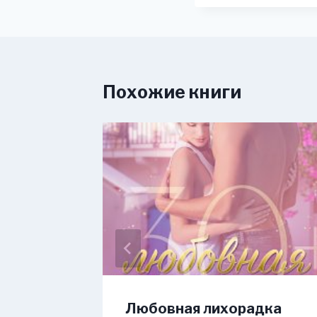
Похожие книги
Любовная лихорадка