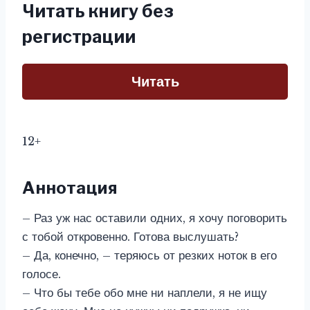
Читать книгу без
регистрации
Читать
12+
Аннотация
– Раз уж нас оставили одних, я хочу поговорить
с тобой откровенно. Готова выслушать?
– Да, конечно, – теряюсь от резких ноток в его
голосе.
– Что бы тебе обо мне ни наплели, я не ищу