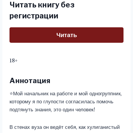
Читать книгу без
регистрации
Читать
18+
Аннотация
⭐Мой начальник на работе и мой одногруппник,
которому я по глупости согласилась помочь
подтянуть знания, это один человек!
В стенах вуза он ведёт себя, как хулиганистый