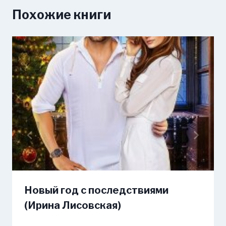
Похожие книги
Новый год с последствиями
(Ирина Лисовская)