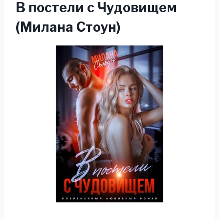
В постели с Чудовищем
(Милана Стоун)