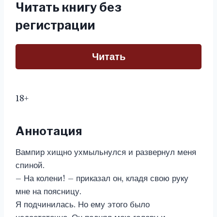
Читать книгу без
регистрации
Читать
18+
Аннотация
Вампир хищно ухмыльнулся и развернул меня
спиной.
– На колени! – приказал он, кладя свою руку
мне на поясницу.
Я подчинилась. Но ему этого было