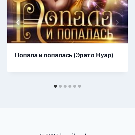
Попала и попалась (Эрато Нуар)