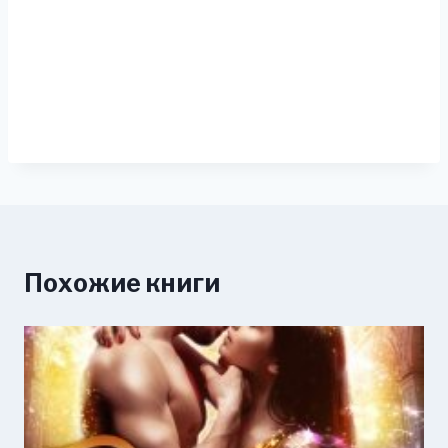
Похожие книги