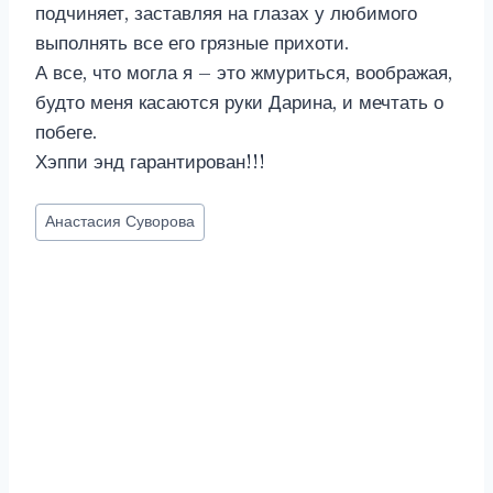
подчиняет, заставляя на глазах у любимого
выполнять все его грязные прихоти.
А все, что могла я – это жмуриться, воображая,
будто меня касаются руки Дарина, и мечтать о
побеге.
Хэппи энд гарантирован!!!
Метки
Анастасия Суворова
записи: