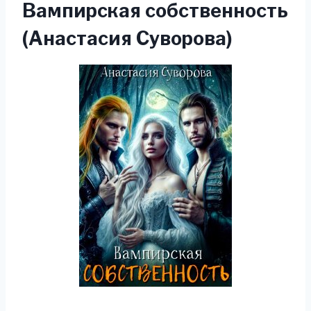
Вампирская собственность
(Анастасия Суворова)