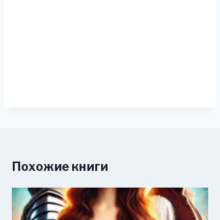
Похожие книги