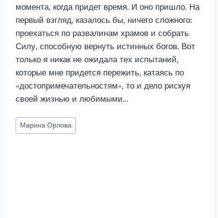
момента, когда придет время. И оно пришло. На
первый взгляд, казалось бы, ничего сложного:
проехаться по развалинам храмов и собрать
Силу, способную вернуть истинных богов. Вот
только я никак не ожидала тех испытаний,
которые мне придется пережить, катаясь по
«достопримечательностям», то и дело рискуя
своей жизнью и любимыми…
Метки
Марина Орлова
записи: