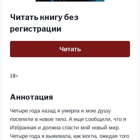
Читать книгу без
регистрации
Читать
18+
Аннотация
Четыре года назад я умерла и мою душу
поселили в новое тело. А еще сообщили, что я
Избранная и должна спасти мой новый мир.
Четыре года я выживала, как могла, ожидая того