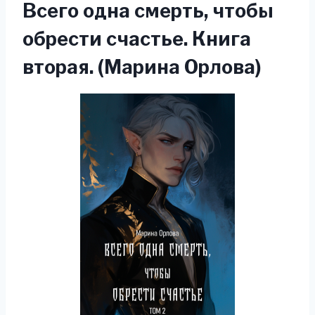
Всего одна смерть, чтобы
обрести счастье. Книга
вторая. (Марина Орлова)