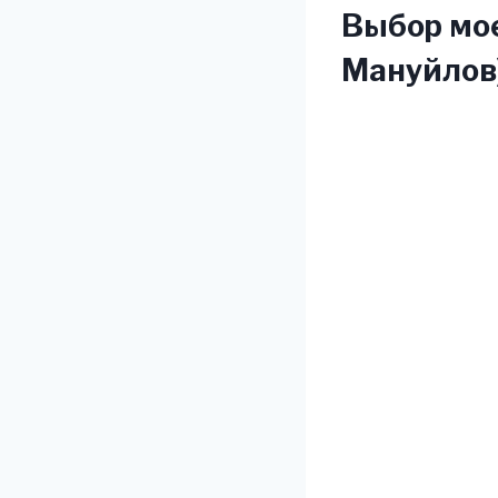
Выбор мое
Мануйлов