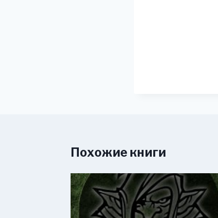
Похожие книги