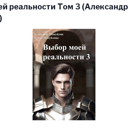
й реальности Том 3 (Александр
)