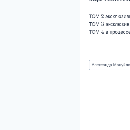
ТОМ 2 эксклюзив
ТОМ 3 эксклюзив
ТОМ 4 в процесс
Метки
Александр Мануйл
записи: