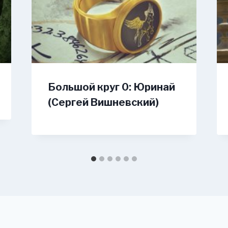
Большой круг 0: Юринай
(Сергей Вишневский)