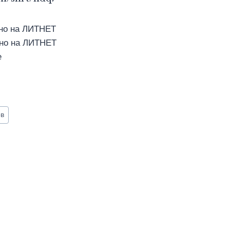
но на ЛИТНЕТ
но на ЛИТНЕТ
е
ов