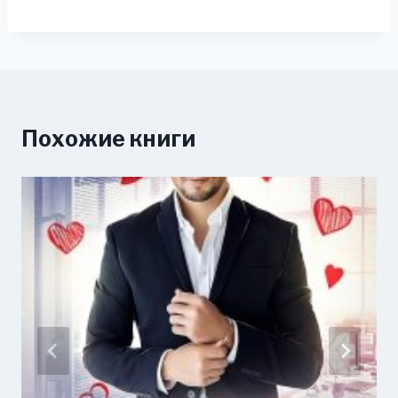
Похожие книги