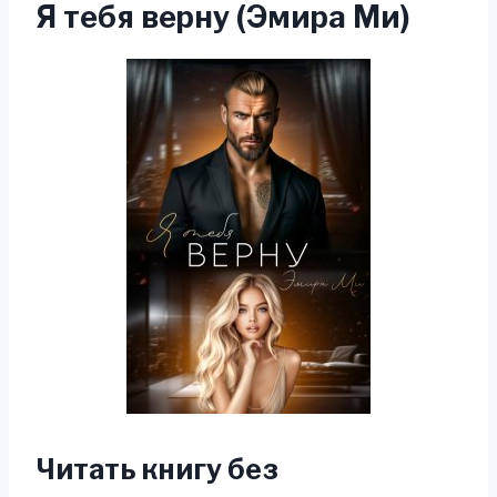
Я тебя верну (Эмира Ми)
Читать книгу без