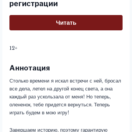
регистрации
Читать
12+
Аннотация
Столько времени я искал встречи с ней, бросал
все дела, летел на другой конец света, а она
каждый раз ускользала от меня! Но теперь,
олененок, тебе придется вернуться. Теперь
играть будем в мою игру!
Завершаем историю, поэтому гарантирую