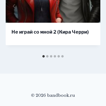
Не играй со мной 2 (Кира Черри)
© 2026 bandbook.ru