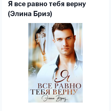
Я все равно тебя верну
(Элина Бриз)