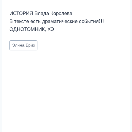
ИСТОРИЯ Влада Королева
В тексте есть драматические события!!!
ОДНОТОМНИК, ХЭ
Метки
Элина Бриз
записи: