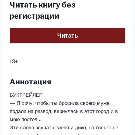
Читать книгу без
регистрации
Читать
18+
Аннотация
БУКТРЕЙЛЕР
— Я хочу, чтобы ты бросила своего мужа,
подала на развод, вернулась в этот город и в
мою постель.
Эти слова звучат нелепо и дико, но только не