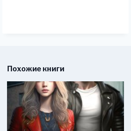
Похожие книги