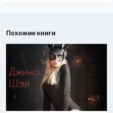
Похожие книги