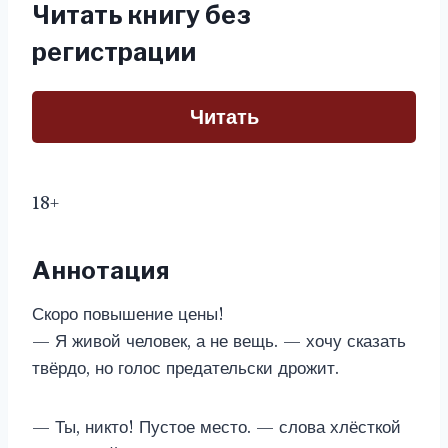
Читать книгу без
регистрации
Читать
18+
Аннотация
Скоро повышение цены!
— Я живой человек, а не вещь. — хочу сказать
твёрдо, но голос предательски дрожит.
— Ты, никто! Пустое место. — слова хлёсткой