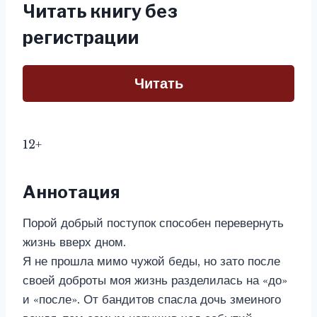
Читать книгу без
регистрации
Читать
12+
Аннотация
Порой добрый поступок способен перевернуть
жизнь вверх дном.
Я не прошла мимо чужой беды, но зато после
своей доброты моя жизнь разделилась на «до»
и «после». От бандитов спасла дочь змеиного