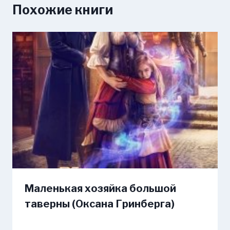
Похожие книги
Маленькая хозяйка большой
таверны (Оксана Гринберга)