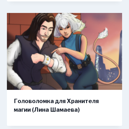
Головоломка для Хранителя
магии (Лина Шамаева)