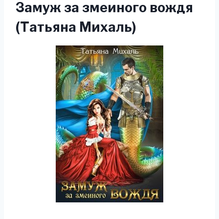
Замуж за змеиного вождя
(Татьяна Михаль)