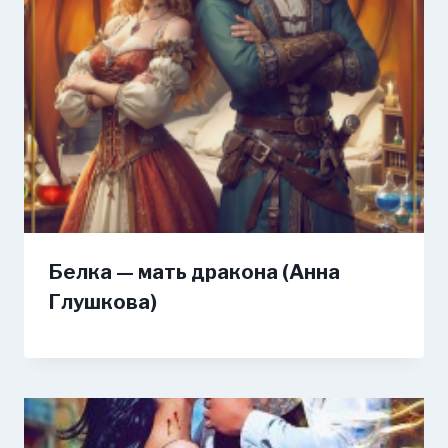
Белка — мать дракона (Анна
Глушкова)