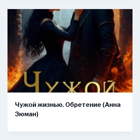
Чужой жизнью. Обретение (Анна
Зюман)