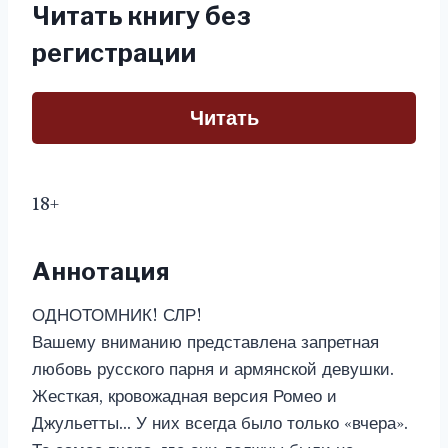
Читать книгу без
регистрации
Читать
18+
Аннотация
ОДНОТОМНИК! СЛР!
Вашему вниманию представлена запретная
любовь русского парня и армянской девушки.
Жесткая, кровожадная версия Ромео и
Джульетты… У них всегда было только «вчера».