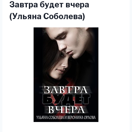
Завтра будет вчера
(Ульяна Соболева)