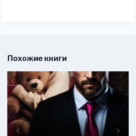
Похожие книги