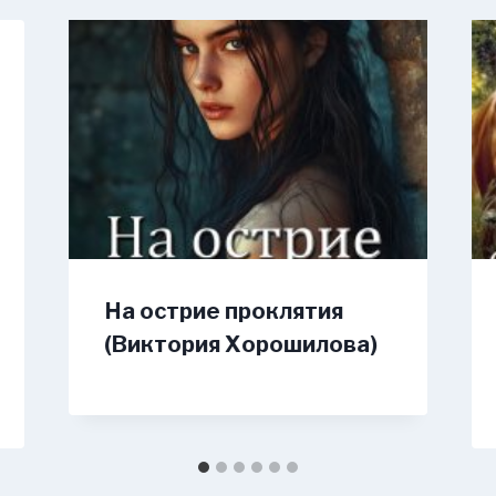
На острие проклятия
(Виктория Хорошилова)