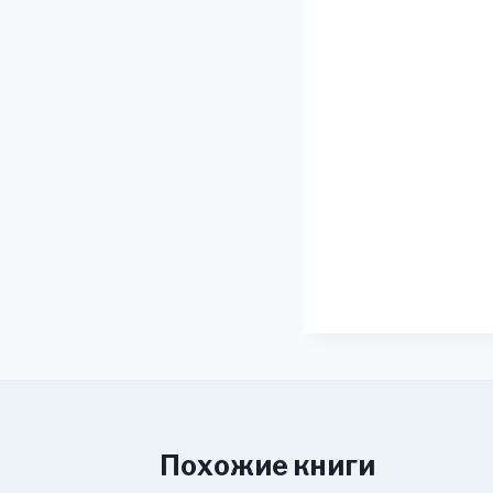
Похожие книги