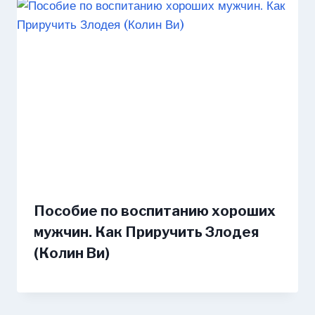
Пособие по воспитанию хороших
мужчин. Как Приручить Злодея
(Колин Ви)