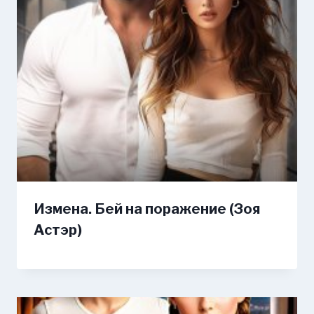
Измена. Бей на поражение (Зоя
Астэр)