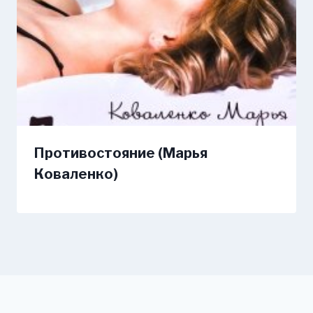
Противостояние (Марья
Коваленко)