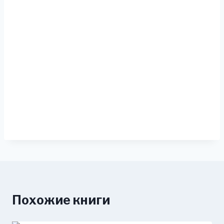
Похожие книги