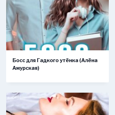
Босс для Гадкого утёнка (Алёна
Амурская)