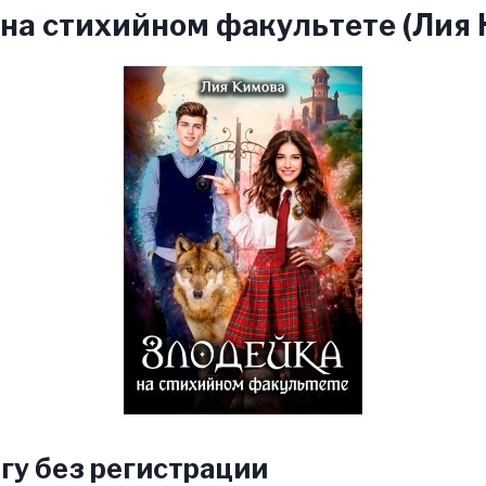
на стихийном факультете (Лия 
гу без регистрации