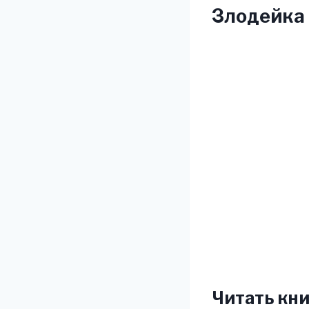
Злодейка 
Читать кни