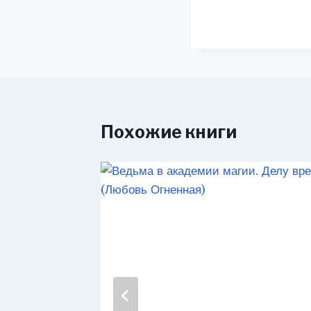
Похожие книги