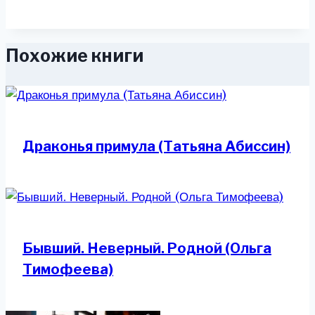
Похожие книги
Драконья примула (Татьяна Абиссин)
Бывший. Неверный. Родной (Ольга
Тимофеева)