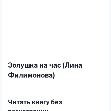
Золушка на час (Лина
Филимонова)
Читать книгу без