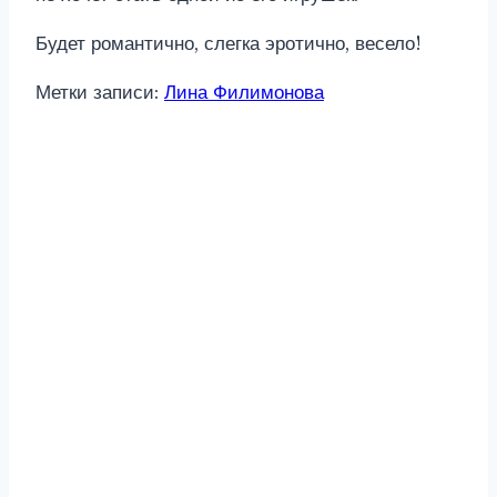
Будет романтично, слегка эротично, весело!
Метки записи:
Лина Филимонова