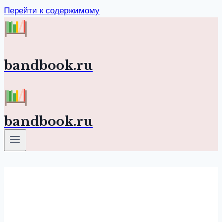
Перейти к содержимому
bandbook.ru
bandbook.ru