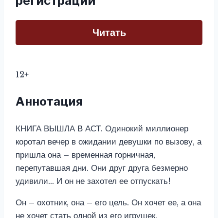
регистрации
Читать
12+
Аннотация
КНИГА ВЫШЛА В АСТ. Одинокий миллионер
коротал вечер в ожидании девушки по вызову, а
пришла она – временная горничная,
перепутавшая дни. Они друг друга безмерно
удивили… И он не захотел ее отпускать!
Он – охотник, она – его цель. Он хочет ее, а она
не хочет стать одной из его игрушек.