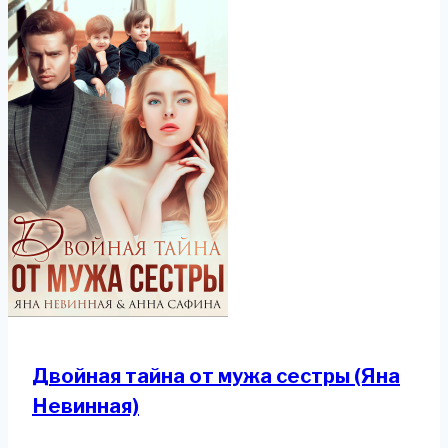
Двойная тайна от мужа сестры (Яна
Невинная)