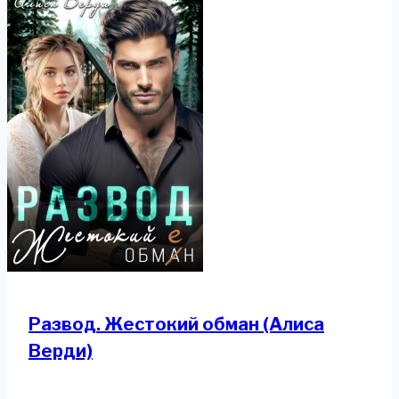
Развод. Жестокий обман (Алиса
Верди)