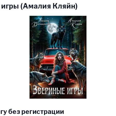
 игры (Амалия Кляйн)
гу без регистрации