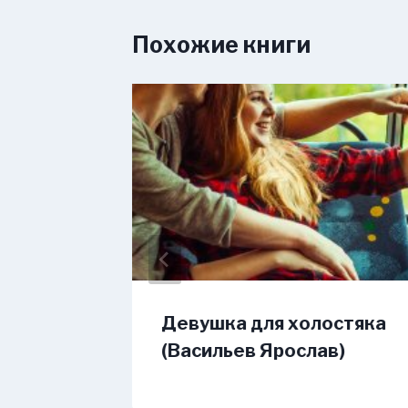
Похожие книги
Девушка для холостяка
(Васильев Ярослав)