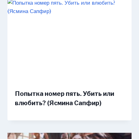
Попытка номер пять. Убить или
влюбить? (Ясмина Сапфир)