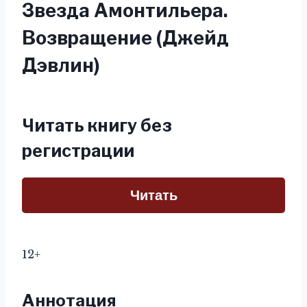
Звезда Амонтильера.
Возвращение (Джейд
Дэвлин)
Читать книгу без
регистрации
Читать
12+
Аннотация