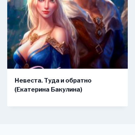
Невеста. Туда и обратно
(Екатерина Бакулина)