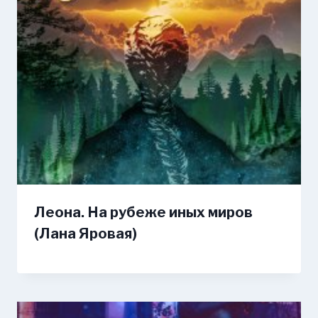
Леона. На рубеже иных миров
(Лана Яровая)