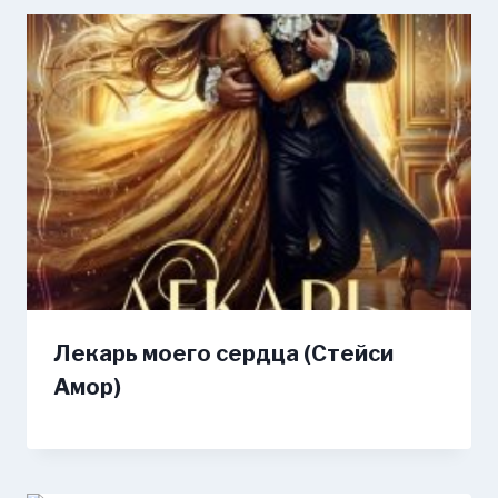
Лекарь моего сердца (Стейси
Амор)