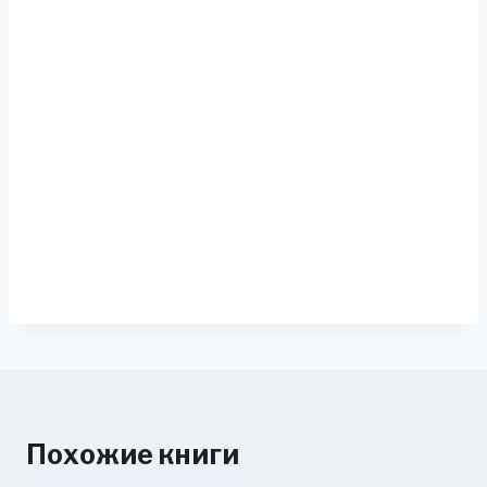
Похожие книги