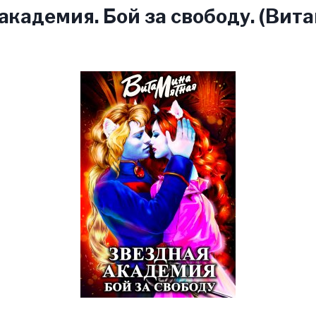
академия. Бой за свободу. (Вит