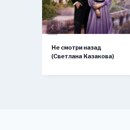
Не смотри назад
(Светлана Казакова)