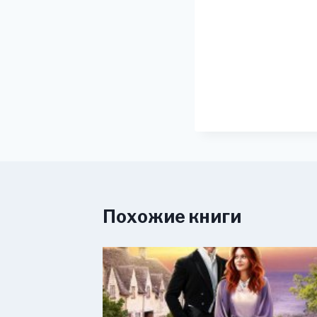
Похожие книги