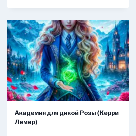
Академия для дикой Розы (Керри
Лемер)