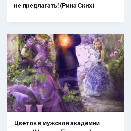
не предлагать! (Рина Ских)
Цветок в мужской академии