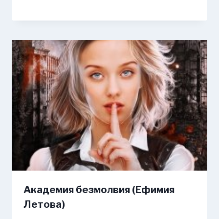
Академия безмолвия (Ефимия
Летова)