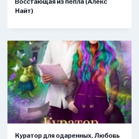
Восстающая из пепла (Алекс
Найт)
Куратор для одаренных. Любовь