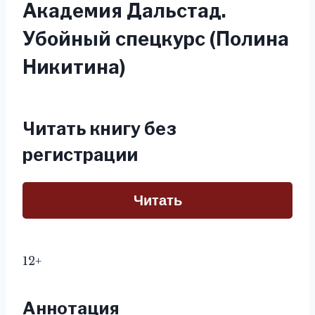
Академия Дальстад.
Убойный спецкурс (Полина
Никитина)
Читать книгу без
регистрации
Читать
12+
Аннотация