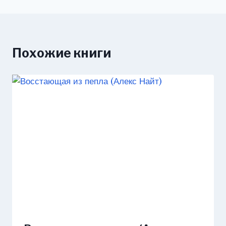
Похожие книги