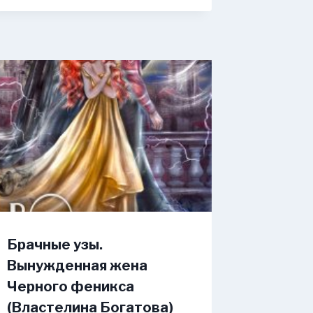
Брачные узы.
Вынужденная жена
Черного феникса
(Властелина Богатова)