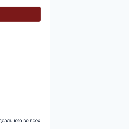
еального во всех