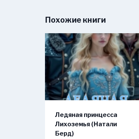
Похожие книги
Ледяная принцесса
Лихоземья (Натали
Берд)