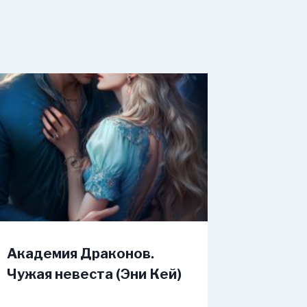
Академия Драконов.
Чужая невеста (Эни Кей)