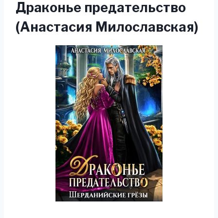
Драконье предательство
(Анастасия Милославская)