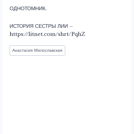
ОДНОТОМНИК.
ИСТОРИЯ СЕСТРЫ ЛИИ –
https://litnet.com/shrt/PqhZ
Метки
Анастасия Милославская
записи: