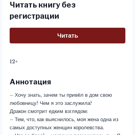
Читать книгу без
регистрации
Читать
12+
Аннотация
– Хочу знать, зачем ты привёл в дом свою
любовницу? Чем я это заслужила?
Дракон смотрит едким взглядом:
– Тем, что, как выяснилось, моя жена одна из
самых доступных женщин королевства.