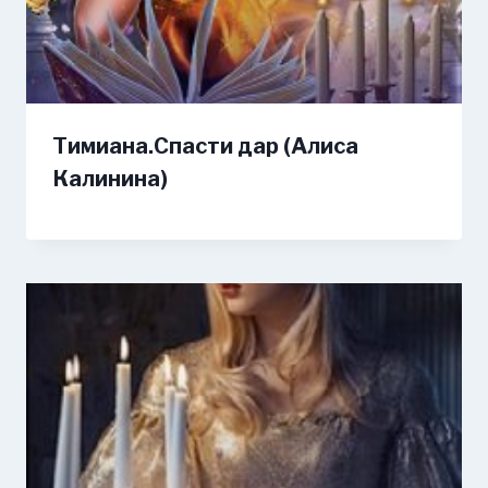
Тимиана.Спасти дар (Алиса
Калинина)