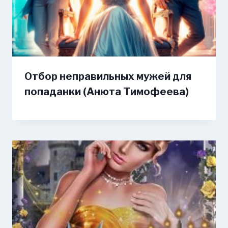
Отбор неправильных мужей для
попаданки (Анюта Тимофеева)