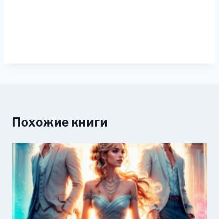
Похожие книги