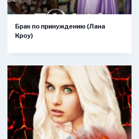
Брак по принуждению (Лана
Кроу)