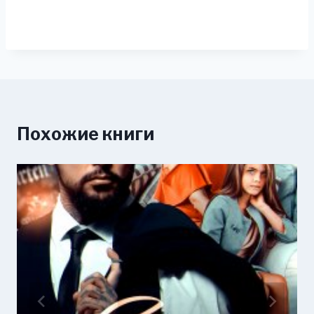
Похожие книги