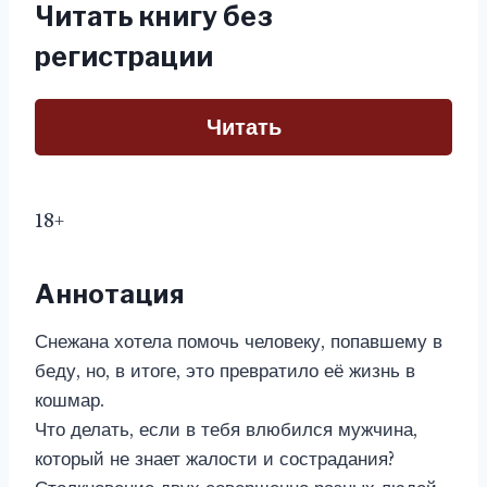
Читать книгу без
регистрации
Читать
18+
Аннотация
Снежана хотела помочь человеку, попавшему в
беду, но, в итоге, это превратило её жизнь в
кошмар.
Что делать, если в тебя влюбился мужчина,
который не знает жалости и сострадания?