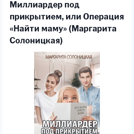
Миллиардер под
прикрытием, или Операция
«Найти маму» (Маргарита
Солоницкая)