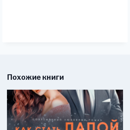
Похожие книги