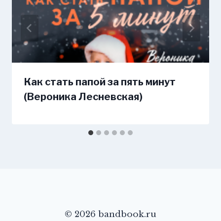
Как стать папой за пять минут
(Вероника Лесневская)
© 2026 bandbook.ru