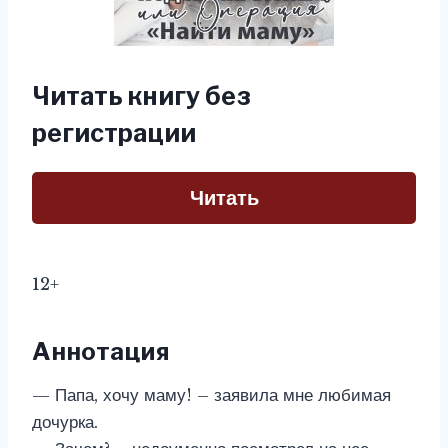
Читать книгу без
регистрации
Читать
12+
Аннотация
— Папа, хочу маму! – заявила мне любимая
дочурка.