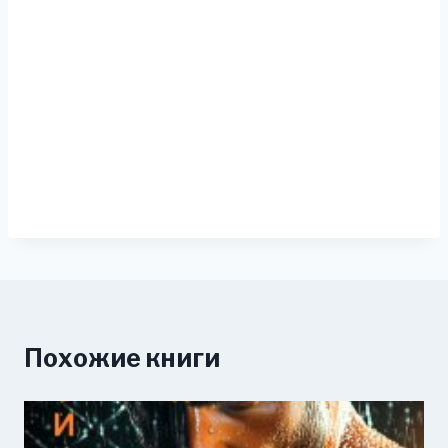
Похожие книги