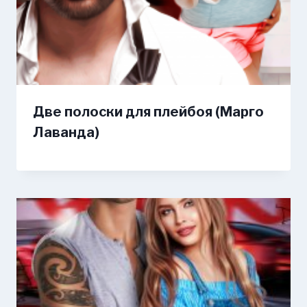
Две полоски для плейбоя (Марго
Лаванда)