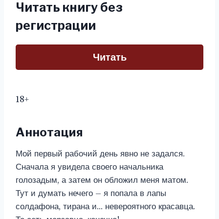
Читать книгу без
регистрации
Читать
18+
Аннотация
Мой первый рабочий день явно не задался.
Сначала я увидела своего начальника
голозадым, а затем он обложил меня матом.
Тут и думать нечего – я попала в лапы
солдафона, тирана и… невероятного красавца.