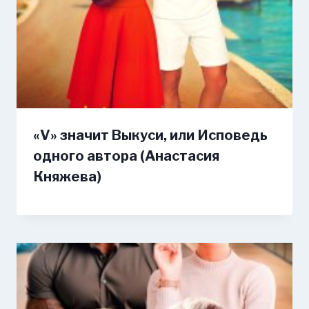
«V» значит Выкуси, или Исповедь
одного автора (Анастасия
Княжева)