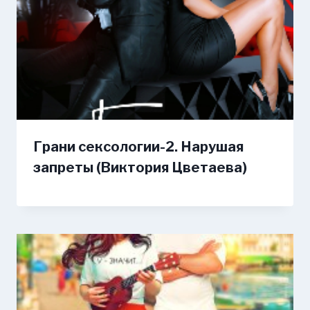
Грани сексологии-2. Нарушая
запреты (Виктория Цветаева)