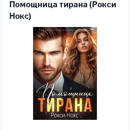
Помощница тирана (Рокси
Нокс)