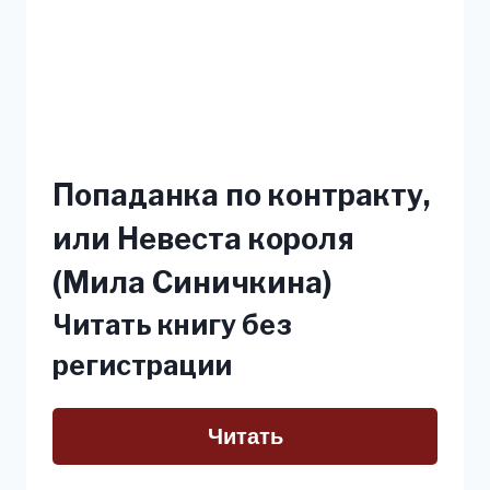
Попаданка по контракту,
или Невеста короля
(Мила Синичкина)
Читать книгу без
регистрации
Читать