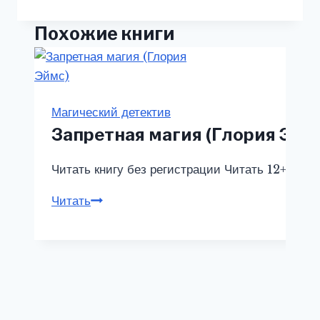
Похожие книги
Магический детектив
Запретная магия (Глория Эйм
Читать книгу без регистрации Читать 12+ Анно
Читать
Запретная
магия
(Глория
Эймс)