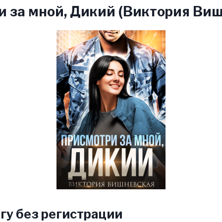
 за мной, Дикий (Виктория Виш
гу без регистрации