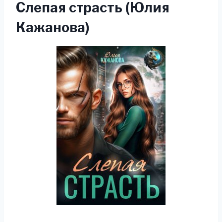
Слепая страсть (Юлия
Кажанова)