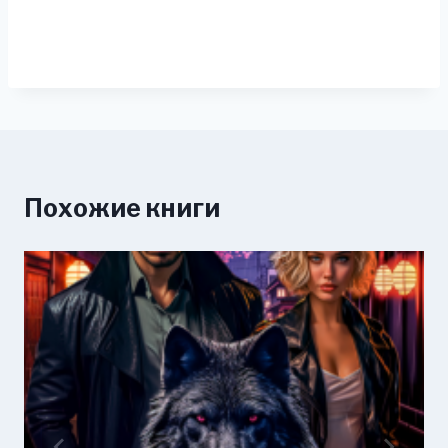
Похожие книги