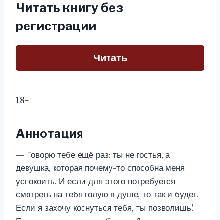
Читать книгу без
регистрации
Читать
18+
Аннотация
— Говорю тебе ещё раз: ты не гостья, а
девушка, которая почему-то способна меня
успокоить. И если для этого потребуется
смотреть на тебя голую в душе, то так и будет.
Если я захочу коснуться тебя, ты позволишь!