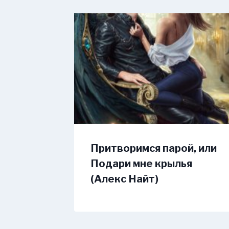
Притворимся парой, или
Подари мне крылья
(Алекс Найт)