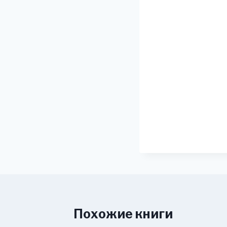
Похожие книги