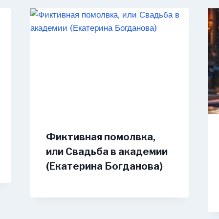
Фиктивная помолвка,
или Свадьба в академии
(Екатерина Богданова)