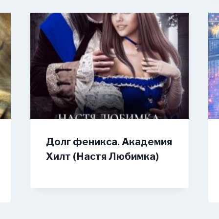
Долг феникса. Академия
Хилт (Настя Любимка)