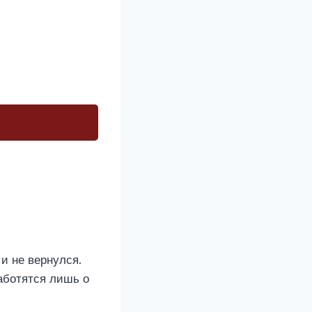
и не вернулся.
аботятся лишь о