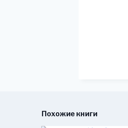
Похожие книги