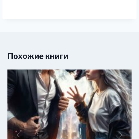
Похожие книги