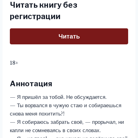
Читать книгу без
регистрации
Читать
18+
Аннотация
— Я пришёл за тобой. Не обсуждается.
— Ты ворвался в чужую стаю и собираешься
снова меня похитить?!
— Я собираюсь забрать своё, — прорычал, ни
капли не сомневаясь в своих словах.