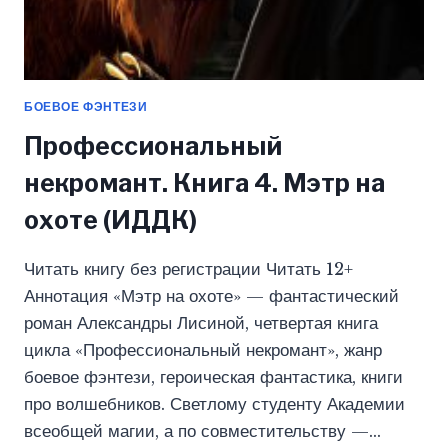
БОЕВОЕ ФЭНТЕЗИ
Профессиональный
некромант. Книга 4. Мэтр на
охоте (ИДДК)
Читать книгу без регистрации Читать 12+
Аннотация «Мэтр на охоте» — фантастический
роман Александры Лисиной, четвертая книга
цикла «Профессиональный некромант», жанр
боевое фэнтези, героическая фантастика, книги
про волшебников. Светлому студенту Академии
всеобщей магии, а по совместительству —…