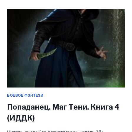
1
(ИДДК)
БОЕВОЕ ФЭНТЕЗИ
Попаданец. Маг Тени. Книга 4
(ИДДК)