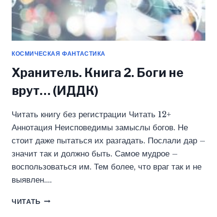
КОСМИЧЕСКАЯ ФАНТАСТИКА
Хранитель. Книга 2. Боги не
врут… (ИДДК)
Читать книгу без регистрации Читать 12+
Аннотация Неисповедимы замыслы богов. Не
стоит даже пытаться их разгадать. Послали дар –
значит так и должно быть. Самое мудрое –
воспользоваться им. Тем более, что враг так и не
выявлен….
ХРАНИТЕЛЬ.
ЧИТАТЬ
КНИГА