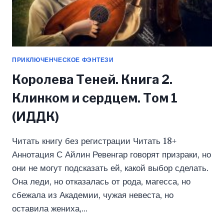
ПРИКЛЮЧЕНЧЕСКОЕ ФЭНТЕЗИ
Королева Теней. Книга 2.
Клинком и сердцем. Том 1
(ИДДК)
Читать книгу без регистрации Читать 18+
Аннотация С Айлин Ревенгар говорят призраки, но
они не могут подсказать ей, какой выбор сделать.
Она леди, но отказалась от рода, магесса, но
сбежала из Академии, чужая невеста, но
оставила жениха,…