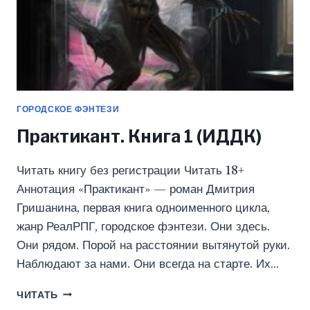
ГОРОДСКОЕ ФЭНТЕЗИ
Практикант. Книга 1 (ИДДК)
Читать книгу без регистрации Читать 18+
Аннотация «Практикант» — роман Дмитрия
Гришанина, первая книга одноименного цикла,
жанр РеалРПГ, городское фэнтези. Они здесь.
Они рядом. Порой на расстоянии вытянутой руки.
Наблюдают за нами. Они всегда на старте. Их…
ПРАКТИКАНТ.
ЧИТАТЬ
КНИГА