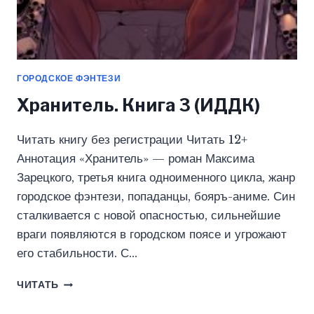
ГОРОДСКОЕ ФЭНТЕЗИ
Хранитель. Книга 3 (ИДДК)
Читать книгу без регистрации Читать 12+
Аннотация «Хранитель» — роман Максима
Зарецкого, третья книга одноименного цикла, жанр
городское фэнтези, попаданцы, бояръ-аниме. Син
сталкивается с новой опасностью, сильнейшие
враги появляются в городском поясе и угрожают
его стабильности. С…
ХРАНИТЕЛЬ.
ЧИТАТЬ
КНИГА
3