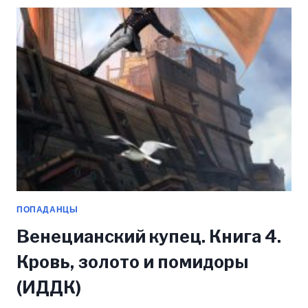
(ИДДК)
ПОПАДАНЦЫ
Венецианский купец. Книга 4.
Кровь, золото и помидоры
(ИДДК)