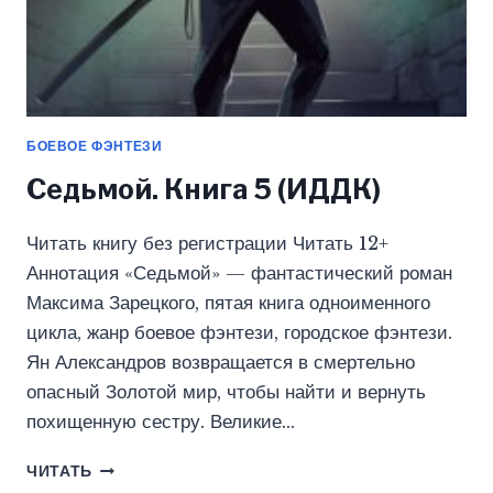
БОЕВОЕ ФЭНТЕЗИ
Седьмой. Книга 5 (ИДДК)
Читать книгу без регистрации Читать 12+
Аннотация «Седьмой» — фантастический роман
Максима Зарецкого, пятая книга одноименного
цикла, жанр боевое фэнтези, городское фэнтези.
Ян Александров возвращается в смертельно
опасный Золотой мир, чтобы найти и вернуть
похищенную сестру. Великие…
СЕДЬМОЙ.
ЧИТАТЬ
КНИГА