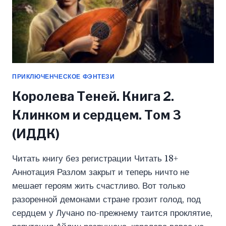
ПРИКЛЮЧЕНЧЕСКОЕ ФЭНТЕЗИ
Королева Теней. Книга 2.
Клинком и сердцем. Том 3
(ИДДК)
Читать книгу без регистрации Читать 18+
Аннотация Разлом закрыт и теперь ничто не
мешает героям жить счастливо. Вот только
разоренной демонами стране грозит голод, под
сердцем у Лучано по-прежнему таится проклятие,