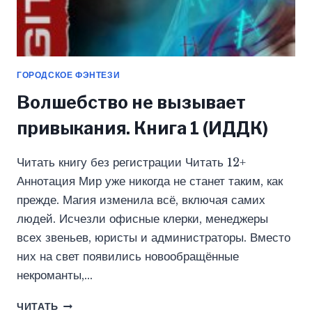
ГОРОДСКОЕ ФЭНТЕЗИ
Волшебство не вызывает
привыкания. Книга 1 (ИДДК)
Читать книгу без регистрации Читать 12+
Аннотация Мир уже никогда не станет таким, как
прежде. Магия изменила всё, включая самих
людей. Исчезли офисные клерки, менеджеры
всех звеньев, юристы и администраторы. Вместо
них на свет появились новообращённые
некроманты,…
ВОЛШЕБСТВО
ЧИТАТЬ