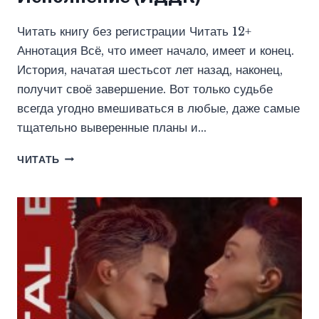
Читать книгу без регистрации Читать 12+
Аннотация Всё, что имеет начало, имеет и конец.
История, начатая шестьсот лет назад, наконец,
получит своё завершение. Вот только судьбе
всегда угодно вмешиваться в любые, даже самые
тщательно выверенные планы и…
КЛАН
ЧИТАТЬ
ДРАКОНА.
КНИГА
4.
ИСПОЛНЕНИЕ
(ИДДК)