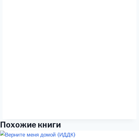
Похожие книги