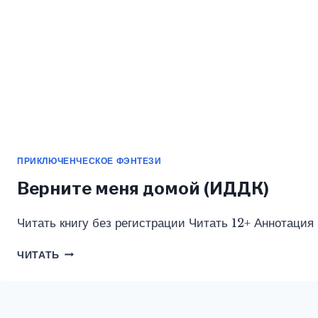
ПРИКЛЮЧЕНЧЕСКОЕ ФЭНТЕЗИ
Верните меня домой (ИДДК)
Читать книгу без регистрации Читать 12+ Аннотация
ВЕРНИТЕ
ЧИТАТЬ
МЕНЯ
ДОМОЙ
(ИДДК)