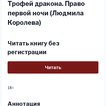
Трофей дракона. Право
первой ночи (Людмила
Королева)
Читать книгу без
регистрации
Читать
18+
Аннотация