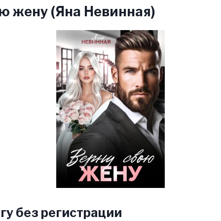
ю жену (Яна Невинная)
гу без регистрации