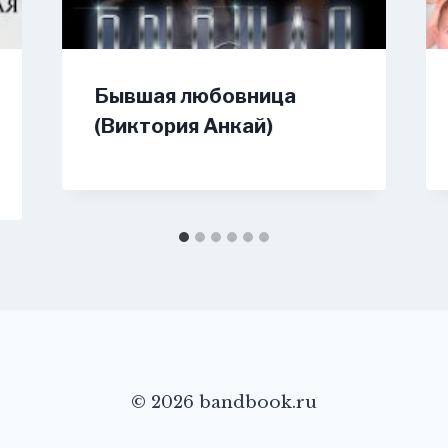
Бывшая любовница
(Виктория Анкай)
© 2026 bandbook.ru