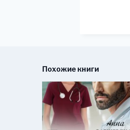
Похожие книги