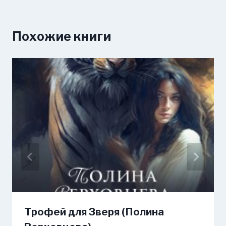
Похожие книги
Трофей для Зверя (Полина